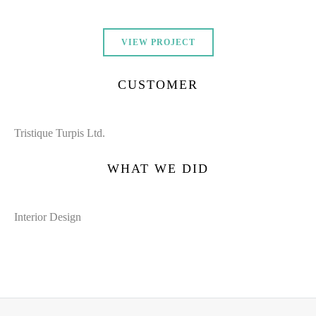
VIEW PROJECT
CUSTOMER
Tristique Turpis Ltd.
WHAT WE DID
Interior Design